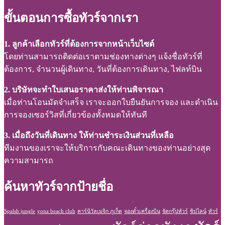
ขั้นตอนการซื้อทัวร์จากเรา
1. ลูกค้าเลือกทัวร์ที่ต้องการจากหน้าเว็บไซต์
โดยท่านสามารถติดต่อเราตามช่องทางต่างๆ แจ้งชื่อทัวร์ที่
ต้องการ, จำนวนผู้เดินทาง, วันที่ต้องการเดินทาง, ไฟลท์บิน
2. บริษัทจะทำใบเสนอราคาส่งให้ท่านพิจารณา
เมื่อท่านโอนมัดจำเสร็จ เราจะออกใบยืนยันการจอง และดำเนิน
การจองเซอร์วิสที่เกี่ยวข้องทั้งหมดให้ทันที
3. เมื่อถึงวันที่เดินทาง ให้ท่านชำระเงินส่วนที่เหลือ
ทีมงานของเราจะให้บริการกับคณะเดินทางของท่านอย่างสุด
ความสามารถ
ค้นหาทัวร์จากป้ายชื่อ
Spalsh jungle
yona beach club
คาร์นิวัลเมจิก ภูเก็ต
จองตั๋วเครื่องบิน
จัดกรุ๊ปทัวร์
ซิปไลน์
ทัวร์