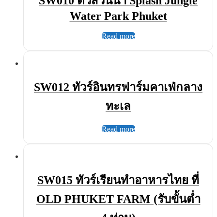
SW010 ตั๋วสวนน้ำ Splash Jungle
Water Park Phuket
Read more
SW012 ทัวร์อินทรฟาร์มคาเฟ่กลาง
ทะเล
Read more
SW015 ทัวร์เรียนทำอาหารไทย ที่
OLD PHUKET FARM (รับขั้นต่ำ