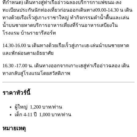
ที่กำหนด) เดินทางสู่ท่าเรืออ่าวฉลองบริการกาแฟขนม-ลง
ทะเบียนประกันนักท่องเที่ยวก่อนออกเดินทาง
09.00-14.30 น
เดิน
ทางด้วยเรือเร็วสู่เกาะราชาใหญ่ ทำกิจกรรมดำน้ำตื้นและเล่น
น้ำบนชายหาดบริการอาหารเที่ยงที่ร้านอาหารเสบียงใน
โรงแรม บ้านรายารีสอร์ท
14.30-16.00 น
เดินทางด้วยเรือเร็วสู่เกาะเฮ-เล่นนําบนชายหาด
และพักผ่อนตามอัธยาศัย
16.30 -17.00 น.
เดินทางออกจากเกาะเฮสู่ท่าเรืออ่าวฉลอง เดิน
ทางกลับสู่โรงแรมโดยสวัสดิภาพ
ราคาทัวร์นี้
ผู้ใหญ่ 1,200 บาท/ท่าน
เด็ก 4-11 ปี 1,000 บาท/ท่าน
หมายเหตุ