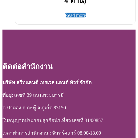
4 ท่าน)
Read more
ติดต่อสำนักงาน
บริษัท สวีทแลนด์ เทรเวล แอนด์ ทัวร์ จำกัด
ที่อยู่: เลขที่ 39 ถนนพระบารมี
ต.ป่าตอง อ.กะทู้ จ.ภูเก็ต 83150
ใบอนุญาตประกอบธุรกิจนำเที่ยว เลขที่ 31/00857
เวลาทำการสำนักงาน : จันทร์-เสาร์ 08.00-18.00