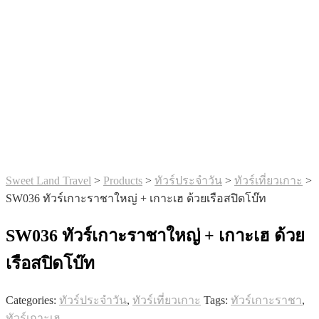
Sweet Land Travel
>
Products
>
ทัวร์ประจำวัน
>
ทัวร์เที่ยวเกาะ
>
SW036 ทัวร์เกาะราชาใหญ่ + เกาะเฮ ด้วยเรือสปิดโบ๊ท
SW036 ทัวร์เกาะราชาใหญ่ + เกาะเฮ ด้วย
เรือสปิดโบ๊ท
Categories:
ทัวร์ประจำวัน
,
ทัวร์เที่ยวเกาะ
Tags:
ทัวร์เกาะราชา
,
ทัวร์เกาะเฮ