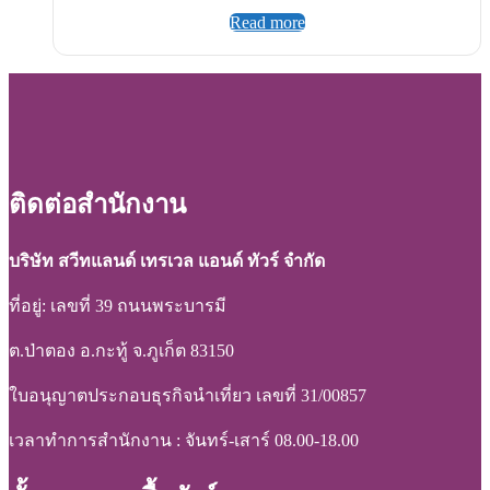
Read more
ติดต่อสำนักงาน
บริษัท สวีทแลนด์ เทรเวล แอนด์ ทัวร์ จำกัด
ที่อยู่: เลขที่ 39 ถนนพระบารมี
ต.ป่าตอง อ.กะทู้ จ.ภูเก็ต 83150
ใบอนุญาตประกอบธุรกิจนำเที่ยว เลขที่ 31/00857
เวลาทำการสำนักงาน : จันทร์-เสาร์ 08.00-18.00