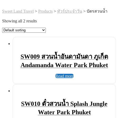
Sweet Land Travel
>
Products
>
ทัวร์ประจำวัน
>
บัตรสวนน้ำ
Showing all 2 results
SW009 สวนน้ำอันดามันดา ภูเก็ต
Andamanda Water Park Phuket
Read more
SW010 ตั๋วสวนน้ำ Splash Jungle
Water Park Phuket