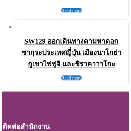
Read more
SW129 ออกเดินทางตามหาดอก
ซากุระประเทศญี่ปุ่น เมืองนาโกย่า
ภูเขาไฟฟูจิ และชิราคาวาโกะ
Read more
ติดต่อสำนักงาน