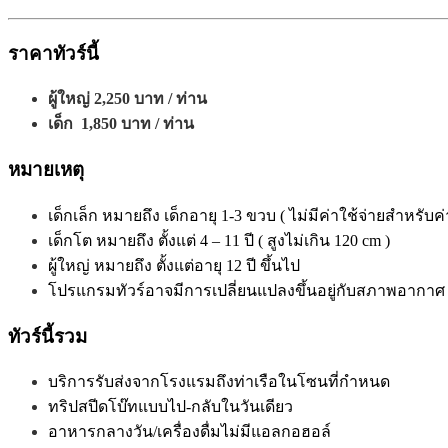
ราคาทัวร์นี้
ผู้ใหญ่
2,250
บาท / ท่าน
เด็ก
1,850
บาท / ท่าน
หมายเหตุ
เด็กเล็ก หมายถึง เด็กอายุ 1-3 ขวบ ( ไม่มีค่าใช้จ่ายสำหรับค
เด็กโต หมายถึง ตั้งแต่ 4 – 11 ปี ( สูงไม่เกิน 120 cm )
ผู้ใหญ่ หมาย
ถึง ตั้งแต่อายุ 12 ปี ขึ้นไป
โปรแกรมทัวร์อาจมีการเปลี่ยนแปลงขึ้นอยู่กับสภาพอากาศ
ทัวร์นี้รวม
บริการรับส่งจากโรงแรมถึงท่าเรือในโซนที่กำหนด
ทริปสปีดโบ๊ทแบบไป-กลับในวันเดียว
อาหารกลางวัน/เครื่องดื่มไม่มีแอลกอฮอล์