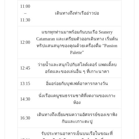
11:00
–
เดินทางถึงท่าเรืออ่าวปอ
11:30
แขกทุกท่านมาพร้อมกันบนเรือ Seanery
Catamaran และเตรียมตัวออกเดินทาง เริ่มต้น
12:00
ทริปแสนสนุกของคุณด้วยเครื่องดื่ม “Passion
Palette”
ว่ายน้ำและสนุกไปกับสไลด์เดอร์ แพดเดิ้ลบ
12:45
อร์ดและของเล่นอื่น ๆ ที่เกาะนาคา
13:15
อิ่มอร่อยกับบุฟเฟต์อาหารกลางวัน
นั่งเรือแคนูชมธรรมชาติที่งดงามของเกาะ
14:30
ห้อง
เดินทางถึงเยี่ยมชมความอัศจรรย์ของเขาพิง
16:30
กันและเกาะตะปู
รับประทานอาหารเย็นบนเรือในขณะที่