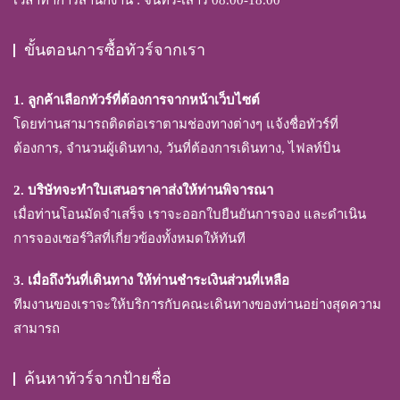
เวลาทำการสำนักงาน : จันทร์-เสาร์ 08.00-18.00
ขั้นตอนการซื้อทัวร์จากเรา
1. ลูกค้าเลือกทัวร์ที่ต้องการจากหน้าเว็บไซต์
โดยท่านสามารถติดต่อเราตามช่องทางต่างๆ แจ้งชื่อทัวร์ที่
ต้องการ, จำนวนผู้เดินทาง, วันที่ต้องการเดินทาง, ไฟลท์บิน
2. บริษัทจะทำใบเสนอราคาส่งให้ท่านพิจารณา
เมื่อท่านโอนมัดจำเสร็จ เราจะออกใบยืนยันการจอง และดำเนิน
การจองเซอร์วิสที่เกี่ยวข้องทั้งหมดให้ทันที
3. เมื่อถึงวันที่เดินทาง ให้ท่านชำระเงินส่วนที่เหลือ
ทีมงานของเราจะให้บริการกับคณะเดินทางของท่านอย่างสุดความ
สามารถ
ค้นหาทัวร์จากป้ายชื่อ