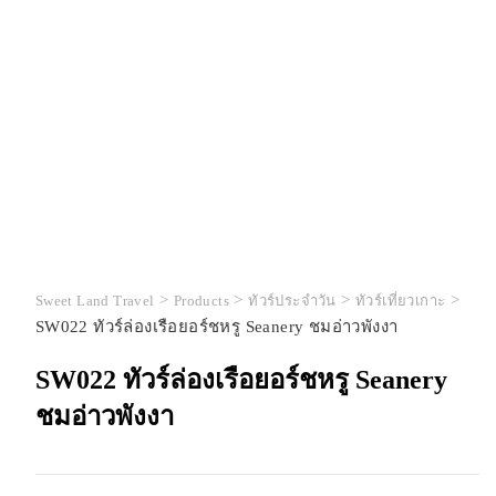
>
>
>
>
Sweet Land Travel
Products
ทัวร์ประจำวัน
ทัวร์เที่ยวเกาะ
SW022 ทัวร์ล่องเรือยอร์ชหรู Seanery ชมอ่าวพังงา
SW022 ทัวร์ล่องเรือยอร์ชหรู Seanery
ชมอ่าวพังงา