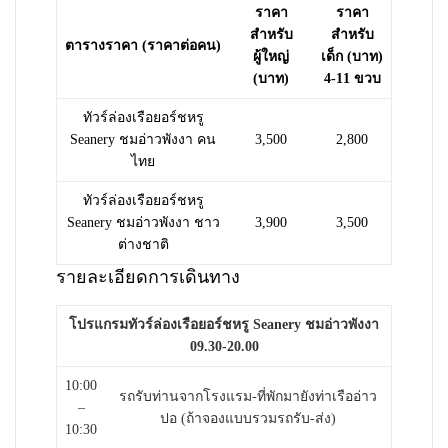
ราคา
ราคา
สำหรับ
สำหรับ
ตารางราคา (ราคาต่อคน)
ผู้ใหญ่
เด็ก (บาท)
(บาท)
4-11 ขวบ
ทัวร์ล่องเรือยอร์ชหรู
Seanery ชมอ่าวพังงา คน
3,500
2,800
ไทย
ทัวร์ล่องเรือยอร์ชหรู
Seanery ชมอ่าวพังงา ชาว
3,900
3,500
ต่างชาติ
รายละเอียดการเดินทาง
โปรแกรมทัวร์ล่องเรือยอร์ชหรู Seanery ชมอ่าวพังงา
09.30-20.00
10:00
รถรับท่านจากโรงแรม-ที่พักมายังท่าเรืออ่าว
–
ปอ
(ถ้าจองแบบรวมรถรับ-ส่ง)
10:30