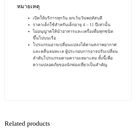
หมายเหตุ
เปิดให้บริการทุกวัน ยกเว้นวันพฤหัสบดี
ราคาเด็กใช้สำหรับเด็กอายุ 4 – 11 ปีเท่านั้น
ไม่อนุญาตให้นำอาหารและเครื่องดื่มทุกชนิด
ขึ้นไปบนเรือ
โปรแกรมอาจเปลี่ยนแปลงได้ตามสภาพอากาศ
และคลื่นลมทะเล ผู้ประกอบการอาจปรับเปลี่ยน
ลำดับโปรแกรมตามความเหมาะสม ทั้งนี้เพื่อ
ความปลอดภัยของนักท่องเที่ยวเป็นสำคัญ
Related products