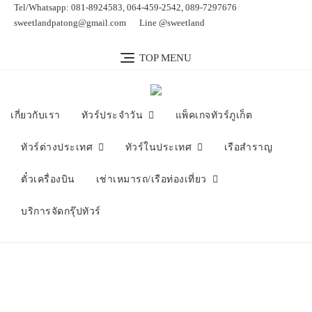
Skip
Tel/Whatsapp: 081-8924583, 064-459-2542, 089-7297676
to
sweetlandpatong@gmail.com
Line @sweetland
content
TOP MENU
เกี่ยวกับเรา
ทัวร์ประจำวัน
แพ็คเกจทัวร์ภูเก็ต
ทัวร์ต่างประเทศ
ทัวร์ในประเทศ
เรือสำราญ
ตั๋วเครื่องบิน
เช่าเหมารถ/เรือท่องเที่ยว
บริการจัดกรุ๊ปทัวร์