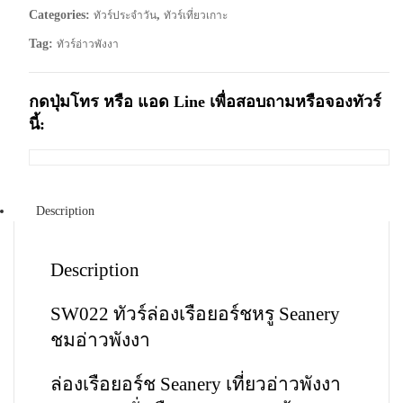
Categories:
,
ทัวร์ประจำวัน
ทัวร์เที่ยวเกาะ
Tag:
ทัวร์อ่าวพังงา
กดปุ่มโทร หรือ แอด Line เพื่อสอบถามหรือจองทัวร์
นี้:
Description
Description
SW022 ทัวร์ล่องเรือยอร์ชหรู Seanery
ชมอ่าวพังงา
ล่องเรือยอร์ช Seanery เที่ยวอ่าวพังงา