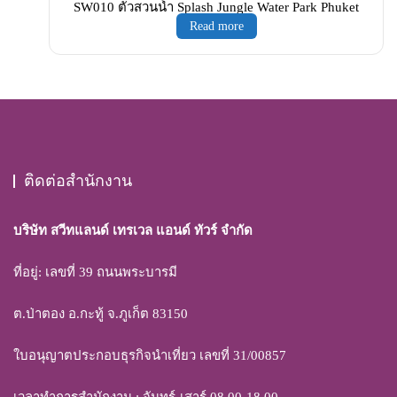
SW010 ตั๋วสวนน้ำ Splash Jungle Water Park Phuket
Read more
ติดต่อสำนักงาน
บริษัท สวีทแลนด์ เทรเวล แอนด์ ทัวร์ จำกัด
ที่อยู่: เลขที่ 39 ถนนพระบารมี
ต.ป่าตอง อ.กะทู้ จ.ภูเก็ต 83150
ใบอนุญาตประกอบธุรกิจนำเที่ยว เลขที่ 31/00857