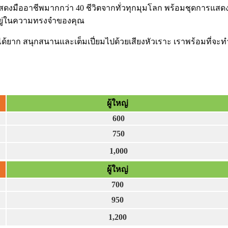
สดงมืออาชีพมากกว่า 40 ชีวิตจากทั่วทุกมุมโลก พร้อมชุดการแส
ีอยู่ในความทรงจำของคุณ
าก สนุกสนานและเต็มเปี่ยมไปด้วยเสียงหัวเราะ เราพร้อมที่จะทำ
ผู้ใหญ่
600
750
1,000
ผู้ใหญ่
700
950
1,200