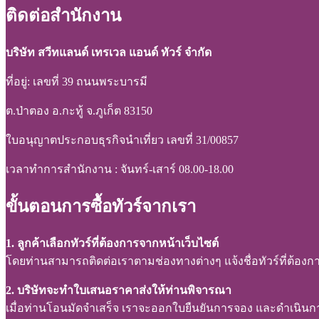
ติดต่อสำนักงาน
บริษัท สวีทแลนด์ เทรเวล แอนด์ ทัวร์ จำกัด
ที่อยู่: เลขที่ 39 ถนนพระบารมี
ต.ป่าตอง อ.กะทู้ จ.ภูเก็ต 83150
ใบอนุญาตประกอบธุรกิจนำเที่ยว เลขที่ 31/00857
เวลาทำการสำนักงาน : จันทร์-เสาร์ 08.00-18.00
ขั้นตอนการซื้อทัวร์จากเรา
1. ลูกค้าเลือกทัวร์ที่ต้องการจากหน้าเว็บไซต์
โดยท่านสามารถติดต่อเราตามช่องทางต่างๆ แจ้งชื่อทัวร์ที่ต้องการ
2. บริษัทจะทำใบเสนอราคาส่งให้ท่านพิจารณา
เมื่อท่านโอนมัดจำเสร็จ เราจะออกใบยืนยันการจอง และดำเนินการจอ