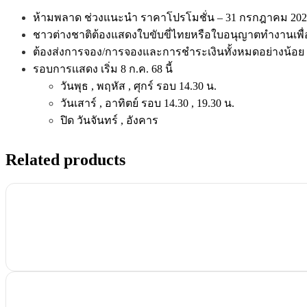
ห้ามพลาด ช่วงแนะนำ ราคาโปรโมชั่น – 31 กรกฎาคม 202
ชาวต่างชาติต้องแสดงใบขับขี่ไทยหรือใบอนุญาตทํางานเพื่อร
ต้องส่งการจอง/การจองและการชําระเงินทั้งหมดอย่างน้อย
รอบการเเสดง เริ่ม 8 ก.ค. 68 นี้
วันพุธ , พฤหัส , ศุกร์ รอบ 14.30 น.
วันเสาร์ , อาทิตย์ รอบ 14.30 , 19.30 น.
ปิด วันจันทร์ , อังคาร
Related products