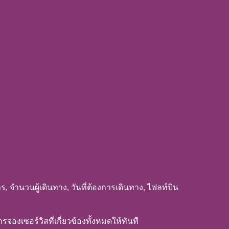
, จำนวนผู้เดินทาง, วันที่ต้องการเดินทาง, ไฟลท์บิน
งเซอร์วิสที่เกี่ยวข้องทั้งหมดให้ทันที