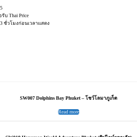
5
ับ Thai Price
 3 ชั่วโมงก่อนเวลาแสดง
SW007 Dolphins Bay Phuket – โชว์โลมาภูเก็ต
Read more