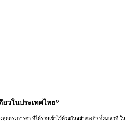
งเดียวในประเทศไทย”
ระการตา ที่ได้รวมเข้าไว้ด้วยกันอย่างลงตัว ทั้งบนเวที ใน