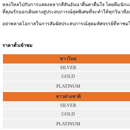
หลงใหลไปกับการแสดงหลากสีสันอันน่าตื่นตาตื่นใจ โดยทีมนักแ
ที่คุณรักออกเดินทางสู่ประสบการณ์สุดพิเศษที่จะทำให้ทุกวินาท
อย่าพลาดโอกาสในการสัมผัสประสบการณ์สุดมหัศจรรย์ที่หาชมได้ย
ราคาตั๋วเข้าชม
ชาวไทย
SILVER
GOLD
PLATINUM
ชาวต่างชาติ
SILVER
GOLD
PLATINUM