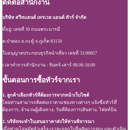
ติดต่อสำนักงาน
บริษัท สวีทแลนด์ เทรเวล แอนด์ ทัวร์ จำกัด
ที่อยู่: เลขที่ 39 ถนนพระบารมี
ต.ป่าตอง อ.กะทู้ จ.ภูเก็ต 83150
ใบอนุญาตประกอบธุรกิจนำเที่ยว เลขที่ 31/00857
เวลาทำการสำนักงาน : จันทร์-เสาร์ 08.00-18.00
ขั้นตอนการซื้อทัวร์จากเรา
1. ลูกค้าเลือกทัวร์ที่ต้องการจากหน้าเว็บไซต์
โดยท่านสามารถติดต่อเราตามช่องทางต่างๆ แจ้งชื่อทัวร์ที่
ต้องการ, จำนวนผู้เดินทาง, วันที่ต้องการเดินทาง, ไฟลท์บิน
2. บริษัทจะทำใบเสนอราคาส่งให้ท่านพิจารณา
เมื่อท่านโอนมัดจำเสร็จ เราจะออกใบยืนยันการจอง และดำเนิน