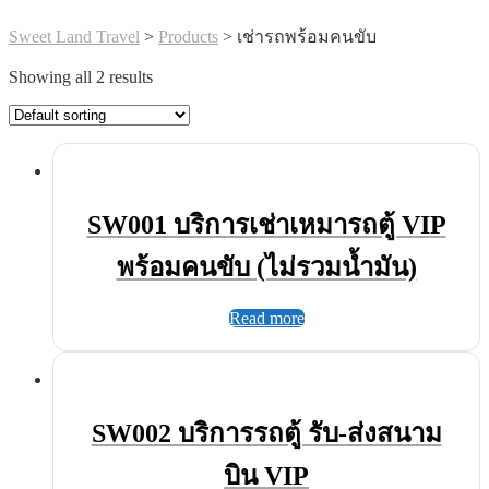
Sweet Land Travel
>
Products
>
เช่ารถพร้อมคนขับ
Showing all 2 results
SW001 บริการเช่าเหมารถตู้ VIP
พร้อมคนขับ (ไม่รวมน้ำมัน)
Read more
SW002 บริการรถตู้ รับ-ส่งสนาม
บิน VIP