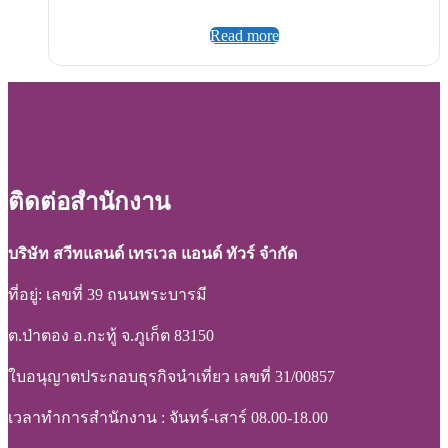
Read more
ติดต่อสำนักงาน
บริษัท สวีทแลนด์ เทรเวล แอนด์ ทัวร์ จำกัด
ที่อยู่: เลขที่ 39 ถนนพระบารมี
ต.ป่าตอง อ.กะทู้ จ.ภูเก็ต 83150
ใบอนุญาตประกอบธุรกิจนำเที่ยว เลขที่ 31/00857
เวลาทำการสำนักงาน : จันทร์-เสาร์ 08.00-18.00