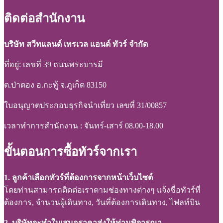
ติดต่อสำนักงาน
บริษัท สวีทแลนด์ เทรเวล แอนด์ ทัวร์ จำกัด
ที่อยู่: เลขที่ 39 ถนนพระบารมี
ต.ป่าตอง อ.กะทู้ จ.ภูเก็ต 83150
ใบอนุญาตประกอบธุรกิจนำเที่ยว เลขที่ 31/00857
เวลาทำการสำนักงาน : จันทร์-เสาร์ 08.00-18.00
ขั้นตอนการซื้อทัวร์จากเรา
1. ลูกค้าเลือกทัวร์ที่ต้องการจากหน้าเว็บไซต์
โดยท่านสามารถติดต่อเราตามช่องทางต่างๆ แจ้งชื่อทัวร์ที่
ต้องการ, จำนวนผู้เดินทาง, วันที่ต้องการเดินทาง, ไฟลท์บิน
2. บริษัทจะทำใบเสนอราคาส่งให้ท่านพิจารณา